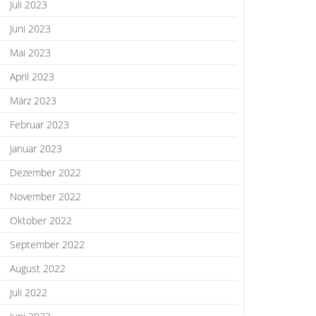
Juli 2023
Juni 2023
Mai 2023
April 2023
März 2023
Februar 2023
Januar 2023
Dezember 2022
November 2022
Oktober 2022
September 2022
August 2022
Juli 2022