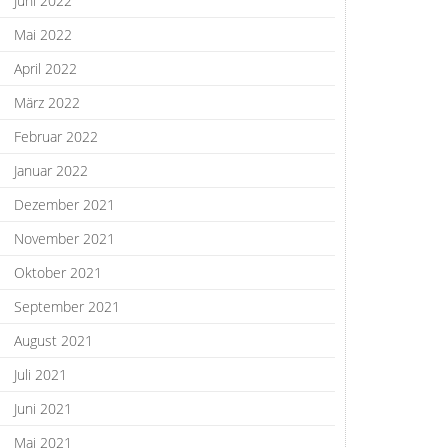
Juni 2022
Mai 2022
April 2022
März 2022
Februar 2022
Januar 2022
Dezember 2021
November 2021
Oktober 2021
September 2021
August 2021
Juli 2021
Juni 2021
Mai 2021