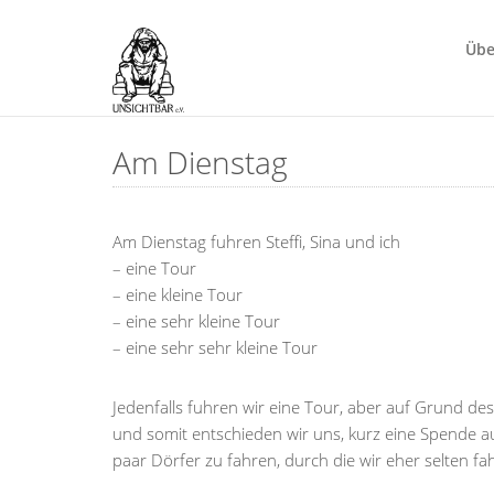
Übe
Am Dienstag
Am Dienstag fuhren Steffi, Sina und ich
– eine Tour
– eine kleine Tour
– eine sehr kleine Tour
– eine sehr sehr kleine Tour
Jedenfalls fuhren wir eine Tour, aber auf Grund 
und somit entschieden wir uns, kurz eine Spende 
paar Dörfer zu fahren, durch die wir eher selten 