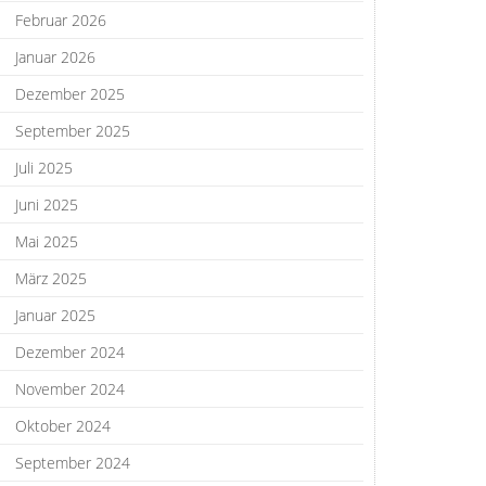
Februar 2026
Januar 2026
Dezember 2025
September 2025
Juli 2025
Juni 2025
Mai 2025
März 2025
Januar 2025
Dezember 2024
November 2024
Oktober 2024
September 2024