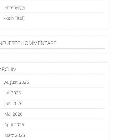
Entenyoga
(kein Titel)
NEUESTE KOMMENTARE
ARCHIV
August 2026
Juli 2026
Juni 2026
Mai 2026
April 2026
März 2026