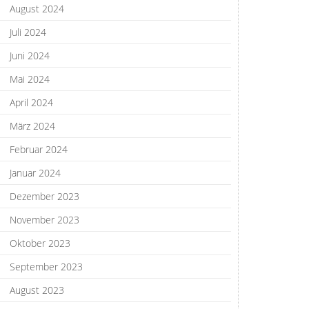
August 2024
Juli 2024
Juni 2024
Mai 2024
April 2024
März 2024
Februar 2024
Januar 2024
Dezember 2023
November 2023
Oktober 2023
September 2023
August 2023