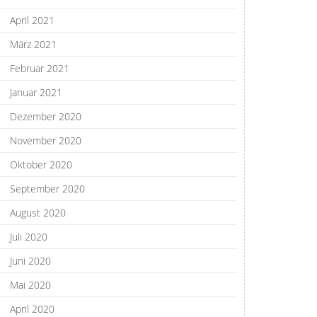
April 2021
März 2021
Februar 2021
Januar 2021
Dezember 2020
November 2020
Oktober 2020
September 2020
August 2020
Juli 2020
Juni 2020
Mai 2020
April 2020