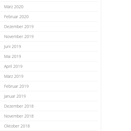
März 2020
Februar 2020
Dezember 2019
November 2019
Juni 2019
Mai 2019
April 2019
März 2019
Februar 2019
Januar 2019
Dezember 2018
November 2018
Oktober 2018