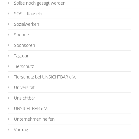
Sollte noch gesagt werden…
SOS – Kapseln
Sozialwerken
Spende
Sponsoren
Tagtour
Tierschutz
Tierschutz bei UNSICHTBAR e.V.
Universität
Unsichtbär
UNSICHTBAR e.V.
Unternehmen helfen
Vortrag