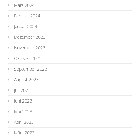
März 2024
Februar 2024
Januar 2024
Dezember 2023
November 2023
Oktober 2023
September 2023
August 2023
Juli 2023
Juni 2023
Mai 2023
April 2023
März 2023