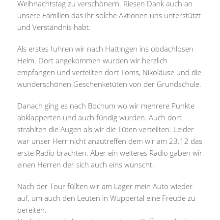
Weihnachtstag zu verschönern. Riesen Dank auch an
unsere Familien das ihr solche Aktionen uns unterstützt
und Verständnis habt.
Als erstes fuhren wir nach Hattingen ins obdachlosen
Heim. Dort angekommen wurden wir herzlich
empfangen und verteilten dort Toms, Nikoläuse und die
wunderschönen Geschenketüten von der Grundschule.
Danach ging es nach Bochum wo wir mehrere Punkte
abklapperten und auch fündig wurden. Auch dort
strahlten die Augen als wir die Tüten verteilten. Leider
war unser Herr nicht anzutreffen dem wir am 23.12 das
erste Radio brachten. Aber ein weiteres Radio gaben wir
einen Herren der sich auch eins wünscht.
Nach der Tour füllten wir am Lager mein Auto wieder
auf, um auch den Leuten in Wuppertal eine Freude zu
bereiten.