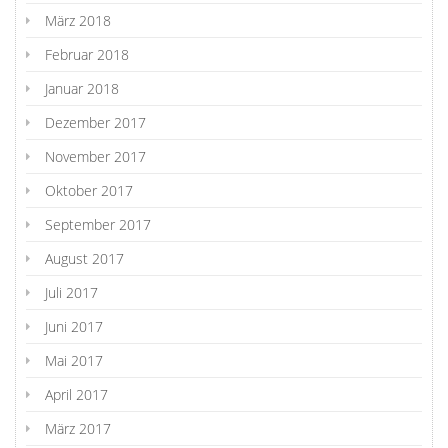
März 2018
Februar 2018
Januar 2018
Dezember 2017
November 2017
Oktober 2017
September 2017
August 2017
Juli 2017
Juni 2017
Mai 2017
April 2017
März 2017