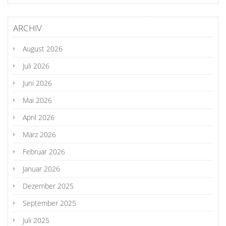
ARCHIV
August 2026
Juli 2026
Juni 2026
Mai 2026
April 2026
März 2026
Februar 2026
Januar 2026
Dezember 2025
September 2025
Juli 2025