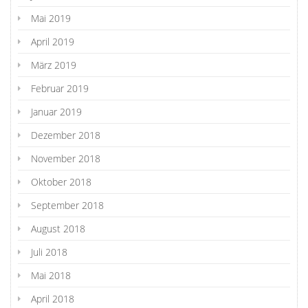
Mai 2019
April 2019
März 2019
Februar 2019
Januar 2019
Dezember 2018
November 2018
Oktober 2018
September 2018
August 2018
Juli 2018
Mai 2018
April 2018