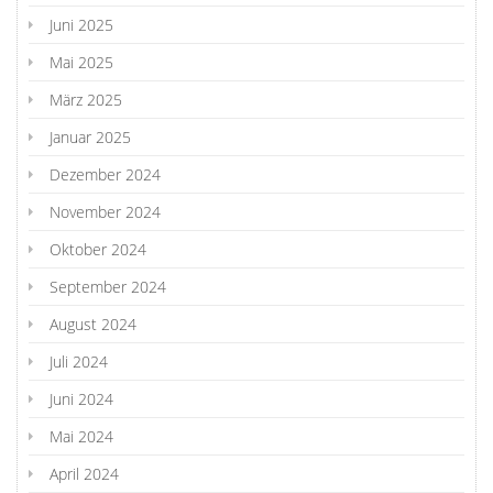
Juni 2025
Mai 2025
März 2025
Januar 2025
Dezember 2024
November 2024
Oktober 2024
September 2024
August 2024
Juli 2024
Juni 2024
Mai 2024
April 2024