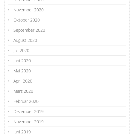
November 2020
Oktober 2020
September 2020
August 2020
Juli 2020
Juni 2020
Mai 2020
April 2020
März 2020
Februar 2020
Dezember 2019
November 2019
Juni 2019