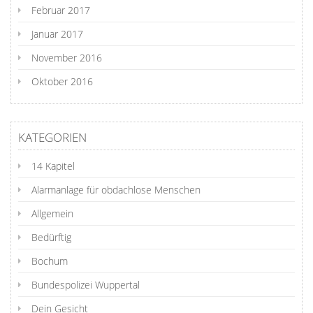
Februar 2017
Januar 2017
November 2016
Oktober 2016
KATEGORIEN
14 Kapitel
Alarmanlage für obdachlose Menschen
Allgemein
Bedürftig
Bochum
Bundespolizei Wuppertal
Dein Gesicht