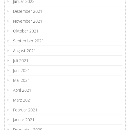
Januar 2022
Dezember 2021
November 2021
Oktober 2021
September 2021
August 2021
Juli 2021
Juni 2021
Mai 2021
April 2021
März 2021
Februar 2021
Januar 2021
Dezember 2020