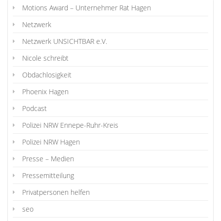
Motions Award – Unternehmer Rat Hagen
Netzwerk
Netzwerk UNSICHTBAR e.V.
Nicole schreibt
Obdachlosigkeit
Phoenix Hagen
Podcast
Polizei NRW Ennepe-Ruhr-Kreis
Polizei NRW Hagen
Presse – Medien
Pressemitteilung
Privatpersonen helfen
seo