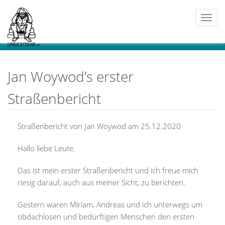
Togg
navi
Jan Woywod’s erster
Straßenbericht
Straßenbericht von Jan Woywod am 25.12.2020
Hallo liebe Leute.
Das ist mein erster Straßenbericht und ich freue mich
riesig darauf, auch aus meiner Sicht, zu berichten.
Gestern waren Miriam, Andreas und ich unterwegs um
obdachlosen und bedürftigen Menschen den ersten