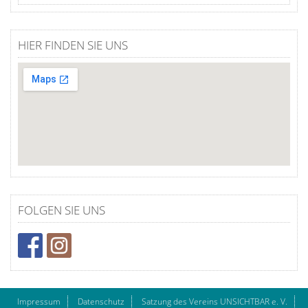
HIER FINDEN SIE UNS
FOLGEN SIE UNS
Impressum
Datenschutz
Satzung des Vereins UNSICHTBAR e. V.