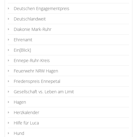
Deutschen Engagementpreis
Deutschlandweit
Diakonie Mark-Ruhr
Ehrenamt
Ein[Blick]
Ennepe-Ruhr-Kreis
Feuerwehr NRW Hagen
Friedenspreis Ennepetal
Gesellschaft vs. Leben am Limit
Hagen
Herzkalender
Hilfe für Luca
Hund