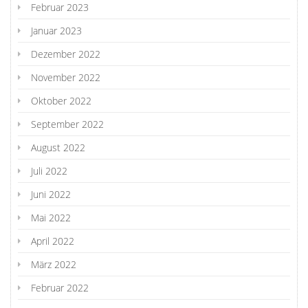
Februar 2023
Januar 2023
Dezember 2022
November 2022
Oktober 2022
September 2022
August 2022
Juli 2022
Juni 2022
Mai 2022
April 2022
März 2022
Februar 2022