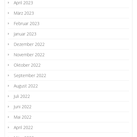
April 2023
März 2023
Februar 2023
Januar 2023
Dezember 2022
November 2022
Oktober 2022
September 2022
August 2022
Juli 2022
Juni 2022
Mai 2022
April 2022