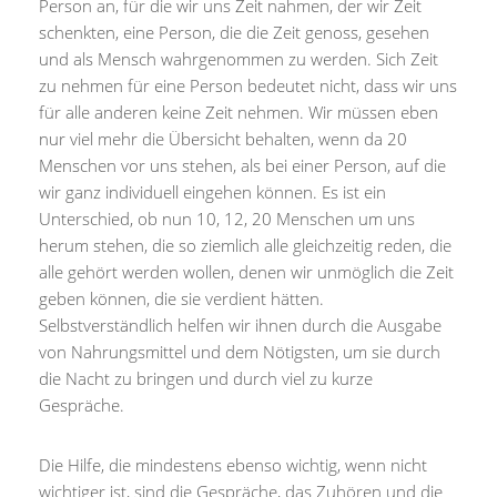
Person an, für die wir uns Zeit nahmen, der wir Zeit
schenkten, eine Person, die die Zeit genoss, gesehen
und als Mensch wahrgenommen zu werden. Sich Zeit
zu nehmen für eine Person bedeutet nicht, dass wir uns
für alle anderen keine Zeit nehmen. Wir müssen eben
nur viel mehr die Übersicht behalten, wenn da 20
Menschen vor uns stehen, als bei einer Person, auf die
wir ganz individuell eingehen können. Es ist ein
Unterschied, ob nun 10, 12, 20 Menschen um uns
herum stehen, die so ziemlich alle gleichzeitig reden, die
alle gehört werden wollen, denen wir unmöglich die Zeit
geben können, die sie verdient hätten.
Selbstverständlich helfen wir ihnen durch die Ausgabe
von Nahrungsmittel und dem Nötigsten, um sie durch
die Nacht zu bringen und durch viel zu kurze
Gespräche.
Die Hilfe, die mindestens ebenso wichtig, wenn nicht
wichtiger ist, sind die Gespräche, das Zuhören und die