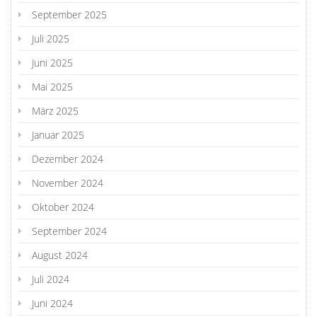
September 2025
Juli 2025
Juni 2025
Mai 2025
März 2025
Januar 2025
Dezember 2024
November 2024
Oktober 2024
September 2024
August 2024
Juli 2024
Juni 2024