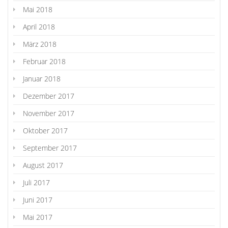
Mai 2018
April 2018
März 2018
Februar 2018
Januar 2018
Dezember 2017
November 2017
Oktober 2017
September 2017
August 2017
Juli 2017
Juni 2017
Mai 2017