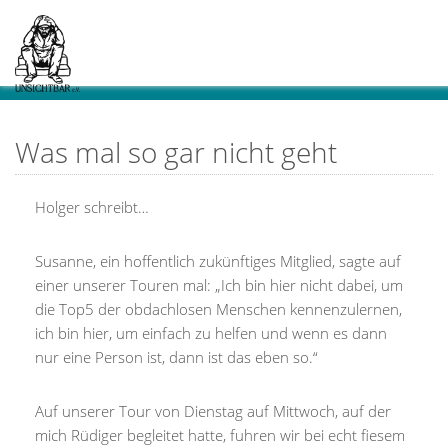
Was mal so gar nicht geht
Holger schreibt…
Susanne, ein hoffentlich zukünftiges Mitglied, sagte auf
einer unserer Touren mal: „Ich bin hier nicht dabei, um
die Top5 der obdachlosen Menschen kennenzulernen,
ich bin hier, um einfach zu helfen und wenn es dann
nur eine Person ist, dann ist das eben so.“
Auf unserer Tour von Dienstag auf Mittwoch, auf der
mich Rüdiger begleitet hatte, fuhren wir bei echt fiesem