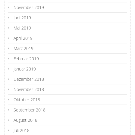
November 2019
Juni 2019
Mai 2019
April 2019
März 2019
Februar 2019
Januar 2019
Dezember 2018
November 2018
Oktober 2018
September 2018
August 2018
Juli 2018