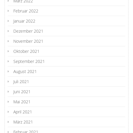
März 2022
Februar 2022
Januar 2022
Dezember 2021
November 2021
Oktober 2021
September 2021
August 2021
Juli 2021
Juni 2021
Mai 2021
April 2021
März 2021
Februar 2021