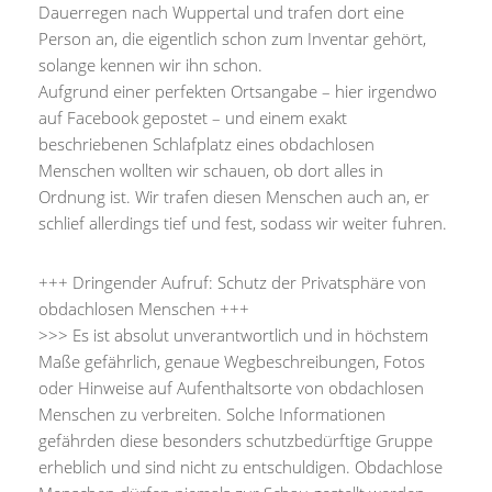
Dauerregen nach Wuppertal und trafen dort eine
Person an, die eigentlich schon zum Inventar gehört,
solange kennen wir ihn schon.
Aufgrund einer perfekten Ortsangabe – hier irgendwo
auf Facebook gepostet – und einem exakt
beschriebenen Schlafplatz eines obdachlosen
Menschen wollten wir schauen, ob dort alles in
Ordnung ist. Wir trafen diesen Menschen auch an, er
schlief allerdings tief und fest, sodass wir weiter fuhren.
+++ Dringender Aufruf: Schutz der Privatsphäre von
obdachlosen Menschen +++
>>> Es ist absolut unverantwortlich und in höchstem
Maße gefährlich, genaue Wegbeschreibungen, Fotos
oder Hinweise auf Aufenthaltsorte von obdachlosen
Menschen zu verbreiten. Solche Informationen
gefährden diese besonders schutzbedürftige Gruppe
erheblich und sind nicht zu entschuldigen. Obdachlose