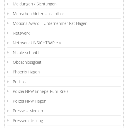
Meldungen / Sichtungen
Menschen hinter Unsichtbar
Motions Award – Unternehmer Rat Hagen
Netzwerk
Netzwerk UNSICHTBAR e.V.
Nicole schreibt
Obdachlosigkeit
Phoenix Hagen
Podcast
Polizei NRW Ennepe-Ruhr-Kreis
Polizei NRW Hagen
Presse – Medien
Pressemitteilung