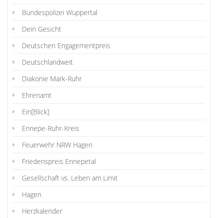
Bundespolizei Wuppertal
Dein Gesicht
Deutschen Engagementpreis
Deutschlandweit
Diakonie Mark-Ruhr
Ehrenamt
Ein[Blick]
Ennepe-Ruhr-Kreis
Feuerwehr NRW Hagen
Friedenspreis Ennepetal
Gesellschaft vs. Leben am Limit
Hagen
Herzkalender