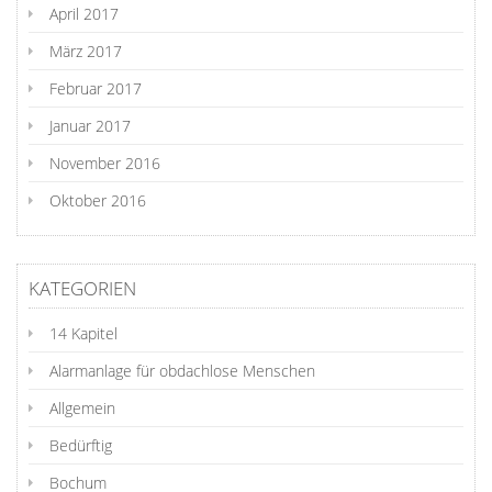
April 2017
März 2017
Februar 2017
Januar 2017
November 2016
Oktober 2016
KATEGORIEN
14 Kapitel
Alarmanlage für obdachlose Menschen
Allgemein
Bedürftig
Bochum