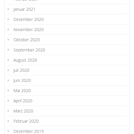
Januar 2021
Dezember 2020
November 2020
Oktober 2020
September 2020
August 2020
Juli 2020
Juni 2020
Mai 2020
April 2020
März 2020
Februar 2020
Dezember 2019