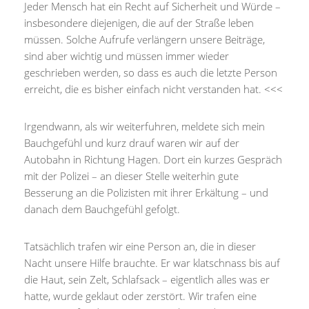
Jeder Mensch hat ein Recht auf Sicherheit und Würde –
insbesondere diejenigen, die auf der Straße leben
müssen. Solche Aufrufe verlängern unsere Beiträge,
sind aber wichtig und müssen immer wieder
geschrieben werden, so dass es auch die letzte Person
erreicht, die es bisher einfach nicht verstanden hat. <<<
Irgendwann, als wir weiterfuhren, meldete sich mein
Bauchgefühl und kurz drauf waren wir auf der
Autobahn in Richtung Hagen. Dort ein kurzes Gespräch
mit der Polizei – an dieser Stelle weiterhin gute
Besserung an die Polizisten mit ihrer Erkältung – und
danach dem Bauchgefühl gefolgt.
Tatsächlich trafen wir eine Person an, die in dieser
Nacht unsere Hilfe brauchte. Er war klatschnass bis auf
die Haut, sein Zelt, Schlafsack – eigentlich alles was er
hatte, wurde geklaut oder zerstört. Wir trafen eine