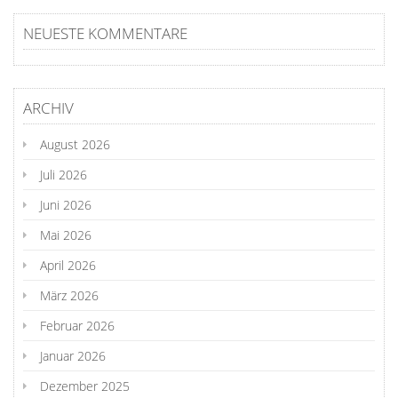
NEUESTE KOMMENTARE
ARCHIV
August 2026
Juli 2026
Juni 2026
Mai 2026
April 2026
März 2026
Februar 2026
Januar 2026
Dezember 2025