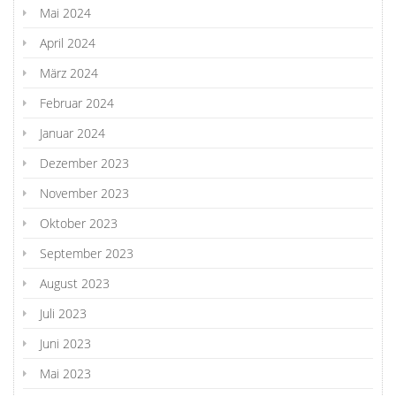
Mai 2024
April 2024
März 2024
Februar 2024
Januar 2024
Dezember 2023
November 2023
Oktober 2023
September 2023
August 2023
Juli 2023
Juni 2023
Mai 2023