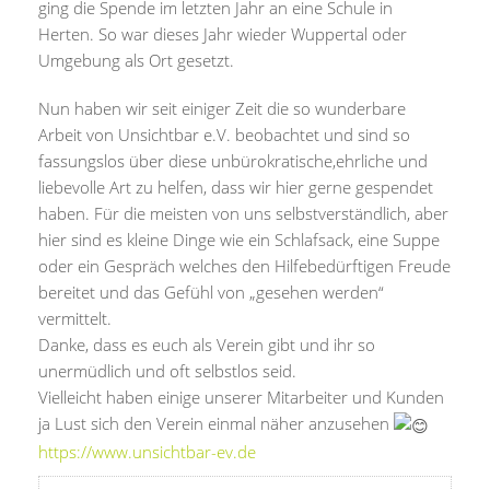
ging die Spende im letzten Jahr an eine Schule in
Herten. So war dieses Jahr wieder Wuppertal oder
Umgebung als Ort gesetzt.
Nun haben wir seit einiger Zeit die so wunderbare
Arbeit von Unsichtbar e.V. beobachtet und sind so
fassungslos über diese unbürokratische,ehrliche und
liebevolle Art zu helfen, dass wir hier gerne gespendet
haben. Für die meisten von uns selbstverständlich, aber
hier sind es kleine Dinge wie ein Schlafsack, eine Suppe
oder ein Gespräch welches den Hilfebedürftigen Freude
bereitet und das Gefühl von „gesehen werden“
vermittelt.
Danke, dass es euch als Verein gibt und ihr so
unermüdlich und oft selbstlos seid.
Vielleicht haben einige unserer Mitarbeiter und Kunden
ja Lust sich den Verein einmal näher anzusehen
https://www.unsichtbar-ev.de