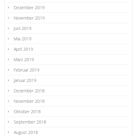
Dezember 2019
November 2019
Juni 2019
Mai 2019
April 2019
März 2019
Februar 2019
Januar 2019
Dezember 2018
November 2018
Oktober 2018
September 2018
August 2018