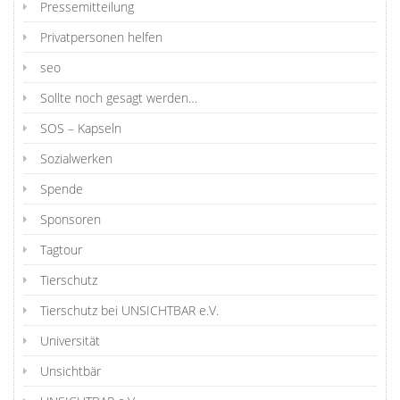
Pressemitteilung
Privatpersonen helfen
seo
Sollte noch gesagt werden…
SOS – Kapseln
Sozialwerken
Spende
Sponsoren
Tagtour
Tierschutz
Tierschutz bei UNSICHTBAR e.V.
Universität
Unsichtbär