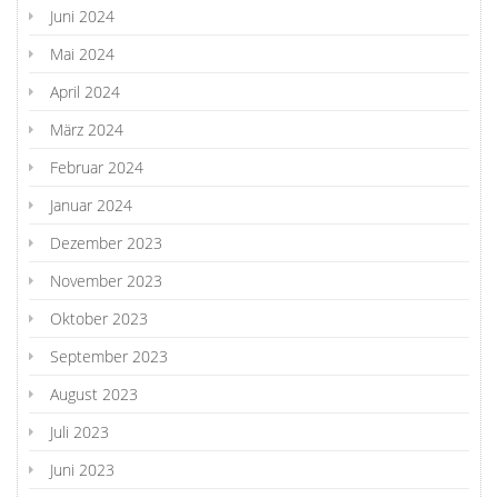
Juni 2024
Mai 2024
April 2024
März 2024
Februar 2024
Januar 2024
Dezember 2023
November 2023
Oktober 2023
September 2023
August 2023
Juli 2023
Juni 2023