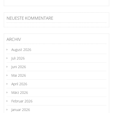
NEUESTE KOMMENTARE
ARCHIV
August 2026
Juli 2026
Juni 2026
Mai 2026
April 2026
März 2026
Februar 2026
Januar 2026