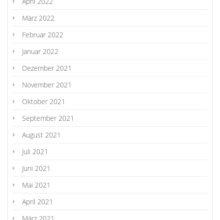
April 2022
März 2022
Februar 2022
Januar 2022
Dezember 2021
November 2021
Oktober 2021
September 2021
August 2021
Juli 2021
Juni 2021
Mai 2021
April 2021
März 2021