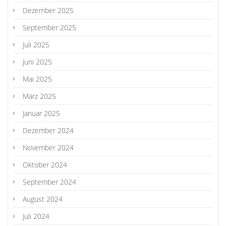
Dezember 2025
September 2025
Juli 2025
Juni 2025
Mai 2025
März 2025
Januar 2025
Dezember 2024
November 2024
Oktober 2024
September 2024
August 2024
Juli 2024