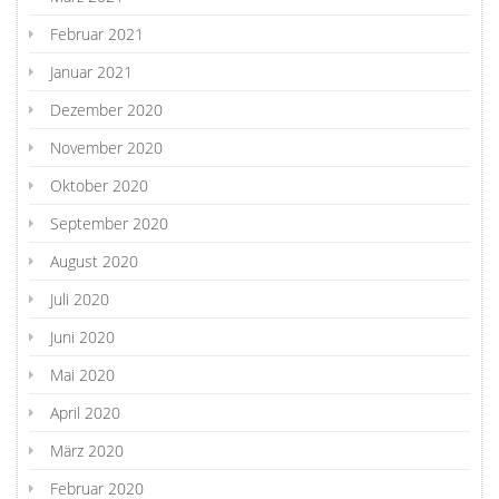
Februar 2021
Januar 2021
Dezember 2020
November 2020
Oktober 2020
September 2020
August 2020
Juli 2020
Juni 2020
Mai 2020
April 2020
März 2020
Februar 2020