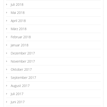
Juli 2018
Mai 2018
April 2018
März 2018
Februar 2018
Januar 2018
Dezember 2017
November 2017
Oktober 2017
September 2017
August 2017
Juli 2017
Juni 2017