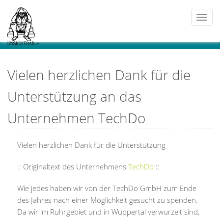
Togg
navi
Vielen herzlichen Dank für die
Unterstützung an das
Unternehmen TechDo
Vielen herzlichen Dank für die Unterstützung
:: Originaltext des Unternehmens
TechDo
::
Wie jedes haben wir von der TechDo GmbH zum Ende
des Jahres nach einer Möglichkeit gesucht zu spenden.
Da wir im Ruhrgebiet und in Wuppertal verwurzelt sind,