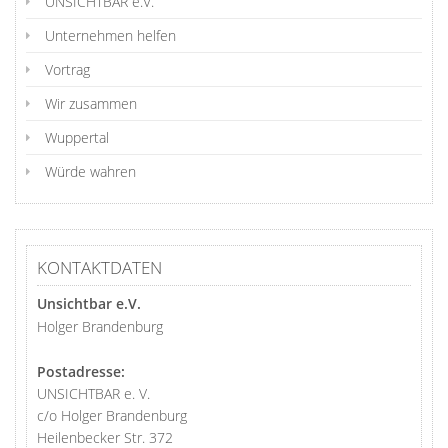
UNSICHTBAR e.V.
Unternehmen helfen
Vortrag
Wir zusammen
Wuppertal
Würde wahren
KONTAKTDATEN
Unsichtbar e.V.
Holger Brandenburg
Postadresse:
UNSICHTBAR e. V.
c/o Holger Brandenburg
Heilenbecker Str. 372