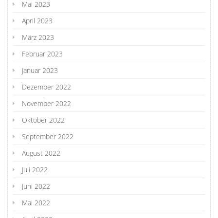
Mai 2023
April 2023
März 2023
Februar 2023
Januar 2023
Dezember 2022
November 2022
Oktober 2022
September 2022
August 2022
Juli 2022
Juni 2022
Mai 2022