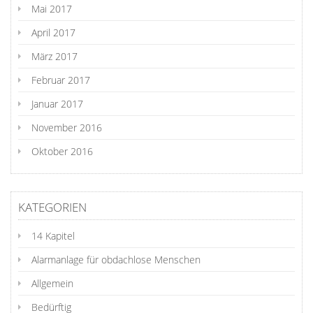
Mai 2017
April 2017
März 2017
Februar 2017
Januar 2017
November 2016
Oktober 2016
KATEGORIEN
14 Kapitel
Alarmanlage für obdachlose Menschen
Allgemein
Bedürftig