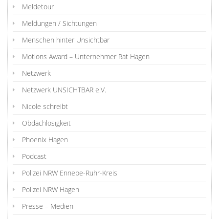
Meldetour
Meldungen / Sichtungen
Menschen hinter Unsichtbar
Motions Award – Unternehmer Rat Hagen
Netzwerk
Netzwerk UNSICHTBAR e.V.
Nicole schreibt
Obdachlosigkeit
Phoenix Hagen
Podcast
Polizei NRW Ennepe-Ruhr-Kreis
Polizei NRW Hagen
Presse – Medien