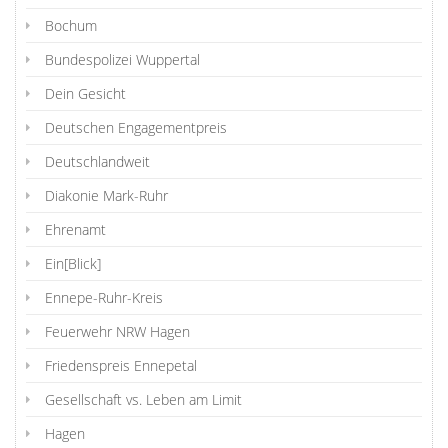
Bochum
Bundespolizei Wuppertal
Dein Gesicht
Deutschen Engagementpreis
Deutschlandweit
Diakonie Mark-Ruhr
Ehrenamt
Ein[Blick]
Ennepe-Ruhr-Kreis
Feuerwehr NRW Hagen
Friedenspreis Ennepetal
Gesellschaft vs. Leben am Limit
Hagen